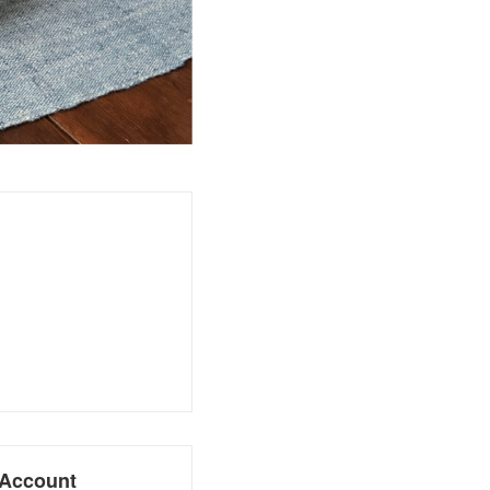
Account