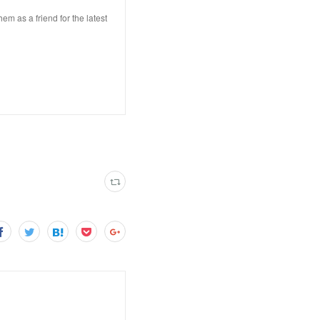
s a friend for the latest