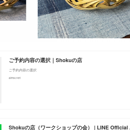
ご予約内容の選択｜Shokuの店
ご予約内容の選択
airrsv.net
Shokuの店（ワークショップの会） | LINE Official 