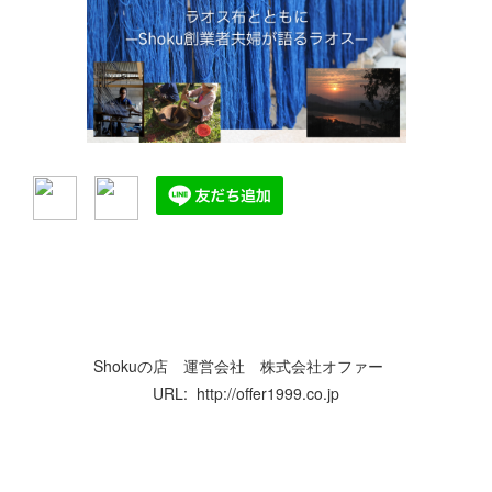
Shokuの店 運営会社 株式会社オファー
URL: http://offer1999.co.jp