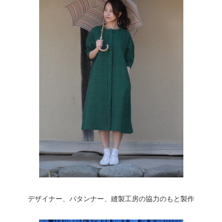
デザイナー、パタンナー、縫製工房の協力のもと製作