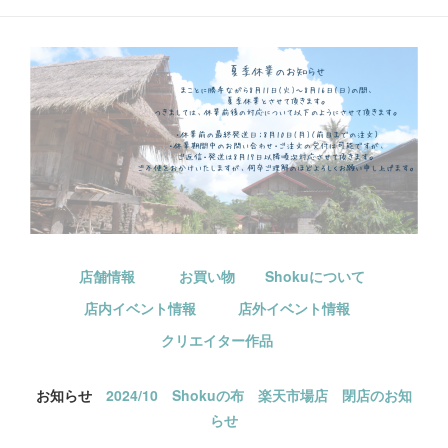
店舗情報
お買い物
Shokuについて
店内イベント情報
店外イベント情報
クリエイター作品
お知らせ
2024/10 Shokuの布 楽天市場店 閉店のお知
らせ