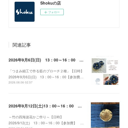
Shokuの店
フォロー
関連記事
2026年9月6日(日) 13：00～16：00 つまみ細工で作る藍のブローチ２種
「つまみ細工で作る藍のブローチ２種」【日時】
2026年9月6日(日) 13：00～16：00【参加費…
2026.08.06 02:57
2026年9月12日(土)13：00～16：00 ～竹の四海波花かご作り～
～竹の四海波花かご作り～【日時】
2026/9/12(土) 13：00～16：00【参加費】 …