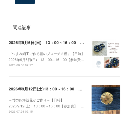
関連記事
2026年9月6日(日) 13：00～16：00 つまみ細工で作る藍のブローチ２種
「つまみ細工で作る藍のブローチ２種」【日時】
2026年9月6日(日) 13：00～16：00【参加費…
2026.08.06 02:57
2026年9月12日(土)13：00～16：00 ～竹の四海波花かご作り～
～竹の四海波花かご作り～【日時】
2026/9/12(土) 13：00～16：00【参加費】 …
2026.07.24 05:15