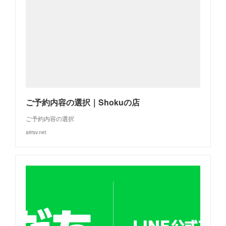
ご予約内容の選択｜Shokuの店
ご予約内容の選択
airrsv.net