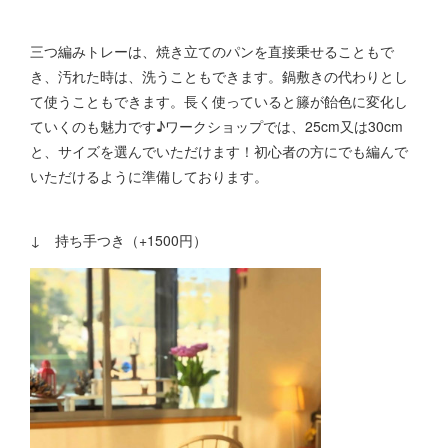
三つ編みトレーは、焼き立てのパンを直接乗せることもで
き、汚れた時は、洗うこともできます。鍋敷きの代わりとし
て使うこともできます。長く使っていると籐が飴色に変化し
ていくのも魅力です♪ワークショップでは、25cm又は30cm
と、サイズを選んでいただけます！初心者の方にでも編んで
いただけるように準備しております。
↓ 持ち手つき（+1500円）