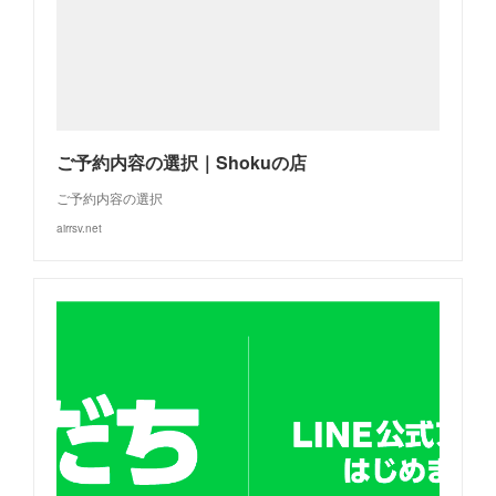
ご予約内容の選択｜Shokuの店
ご予約内容の選択
airrsv.net