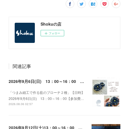
Shokuの店
フォロー
関連記事
2026年9月6日(日) 13：00～16：00 つまみ細工で作る藍のブローチ２種
「つまみ細工で作る藍のブローチ２種」【日時】
2026年9月6日(日) 13：00～16：00【参加費…
2026.08.06 02:57
2026年9月12日(土)13：00～16：00 ～竹の四海波花かご作り～