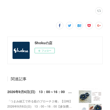
Shokuの店
フォロー
関連記事
2026年9月6日(日) 13：00～16：00 つまみ細工で作る藍のブローチ２種
「つまみ細工で作る藍のブローチ２種」【日時】
2026年9月6日(日) 13：00～16：00【参加費…