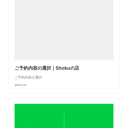
ご予約内容の選択｜Shokuの店
ご予約内容の選択
airrsv.net