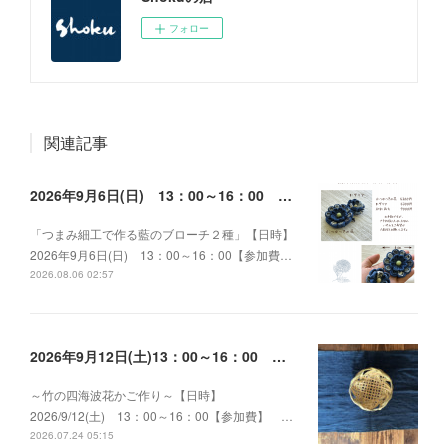
フォロー
関連記事
2026年9月6日(日) 13：00～16：00 つまみ細工で作る藍のブローチ２種
「つまみ細工で作る藍のブローチ２種」【日時】
2026年9月6日(日) 13：00～16：00【参加費…
2026.08.06 02:57
2026年9月12日(土)13：00～16：00 ～竹の四海波花かご作り～
～竹の四海波花かご作り～【日時】
2026/9/12(土) 13：00～16：00【参加費】 …
2026.07.24 05:15