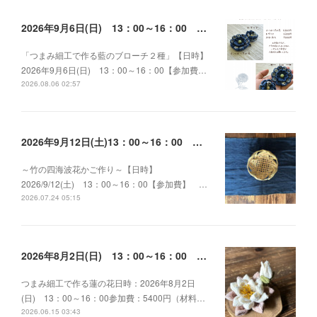
2026年9月6日(日) 13：00～16：00 つまみ細工で作る藍のブローチ２種
「つまみ細工で作る藍のブローチ２種」【日時】
2026年9月6日(日) 13：00～16：00【参加費…
2026.08.06 02:57
2026年9月12日(土)13：00～16：00 ～竹の四海波花かご作り～
～竹の四海波花かご作り～【日時】
2026/9/12(土) 13：00～16：00【参加費】 …
2026.07.24 05:15
2026年8月2日(日) 13：00～16：00 つまみ細工で作る蓮の花
つまみ細工で作る蓮の花日時：2026年8月2日
(日) 13：00～16：00参加費：5400円（材料…
2026.06.15 03:43