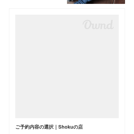
ご予約内容の選択｜Shokuの店