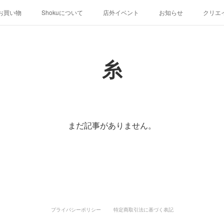
お買い物
Shokuについて
店外イベント
お知らせ
クリエ
糸
まだ記事がありません。
プライバシーポリシー
特定商取引法に基づく表記