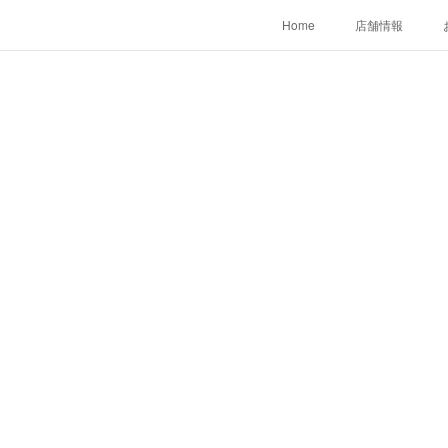
Home
店舗情報