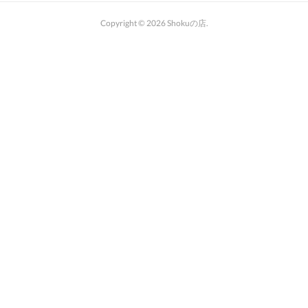
Copyright ©
2026
Shokuの店
.