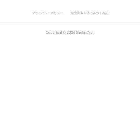
プライバシーポリシー
特定商取引法に基づく表記
Copyright ©
2026
Shokuの店
.