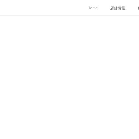
Home
店舗情報