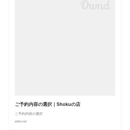
ご予約内容の選択｜Shokuの店
ご予約内容の選択
airrsv.net