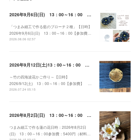
2026年9月6日(日) 13：00～16：00 つまみ細工で作る藍のブローチ２種
「つまみ細工で作る藍のブローチ２種」【日時】
2026年9月6日(日) 13：00～16：00【参加費…
2026.08.06 02:57
2026年9月12日(土)13：00～16：00 ～竹の四海波花かご作り～
～竹の四海波花かご作り～【日時】
2026/9/12(土) 13：00～16：00【参加費】 …
2026.07.24 05:15
2026年8月2日(日) 13：00～16：00 つまみ細工で作る蓮の花
つまみ細工で作る蓮の花日時：2026年8月2日
(日) 13：00～16：00参加費：5400円（材料…
2026.06.15 03:43