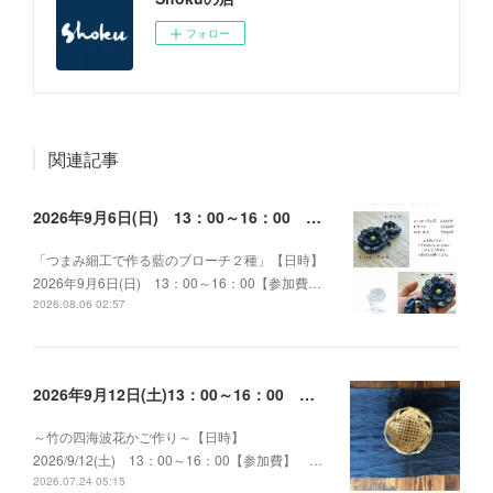
フォロー
関連記事
2026年9月6日(日) 13：00～16：00 つまみ細工で作る藍のブローチ２種
「つまみ細工で作る藍のブローチ２種」【日時】
2026年9月6日(日) 13：00～16：00【参加費…
2026.08.06 02:57
2026年9月12日(土)13：00～16：00 ～竹の四海波花かご作り～
～竹の四海波花かご作り～【日時】
2026/9/12(土) 13：00～16：00【参加費】 …
2026.07.24 05:15