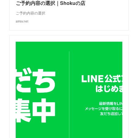
ご予約内容の選択｜Shokuの店
ご予約内容の選択
airrsv.net