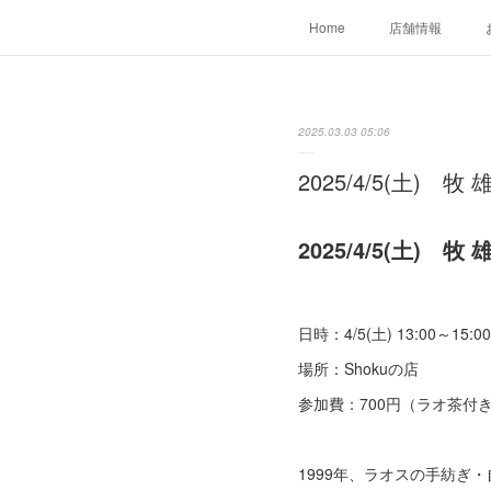
Home
店舗情報
2025.03.03 05:06
2025/4/5(土) 
2025/4/5(土) 
日時：4/5(土) 13:00～15:00
場所：Shokuの店
参加費：700円（ラオ茶付
1999年、ラオスの手紡ぎ