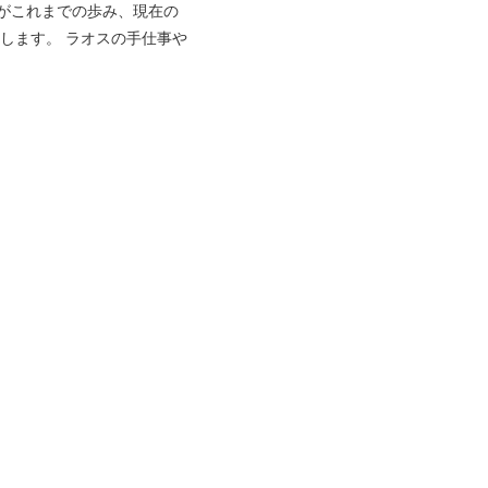
がこれまでの歩み、現在の
します。 ラオスの手仕事や