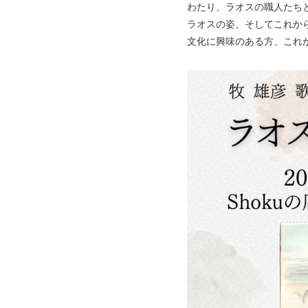
わたり、ラオスの職人たち
ラオスの姿、そしてこれか
文化に興味のある方、これ