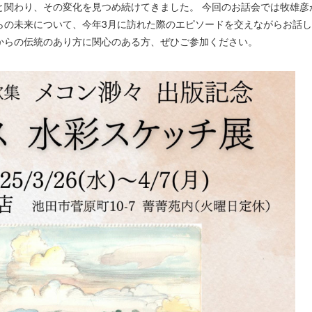
と関わり、その変化を見つめ続けてきました。 今回のお話会では牧雄彦
らの未来について、今年3月に訪れた際のエピソードを交えながらお話し
からの伝統のあり方に関心のある方、ぜひご参加ください。