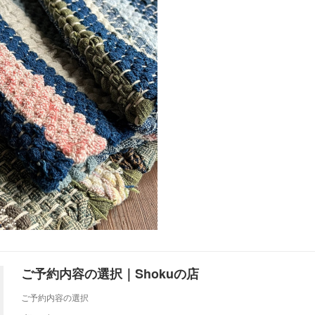
ご予約内容の選択｜Shokuの店
ご予約内容の選択