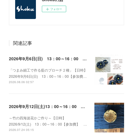
フォロー
関連記事
2026年9月6日(日) 13：00～16：00 つまみ細工で作る藍のブローチ２種
「つまみ細工で作る藍のブローチ２種」【日時】
2026年9月6日(日) 13：00～16：00【参加費…
2026.08.06 02:57
2026年9月12日(土)13：00～16：00 ～竹の四海波花かご作り～
～竹の四海波花かご作り～【日時】
2026/9/12(土) 13：00～16：00【参加費】 …
2026.07.24 05:15